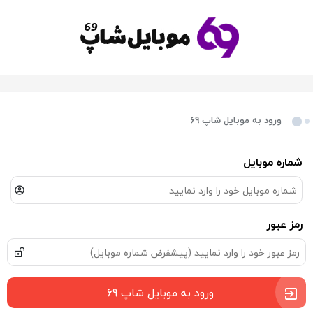
ورود به موبایل شاپ 69
شماره موبایل
رمز عبور
ورود به موبایل شاپ 69