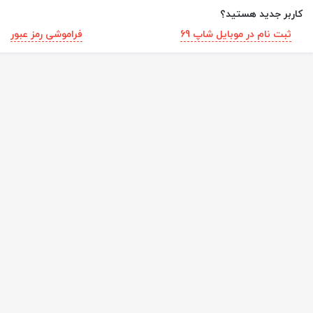
کاربر جدید هستید؟
ثبت نام در موبایل شاپ 69
فراموشی رمز عبور