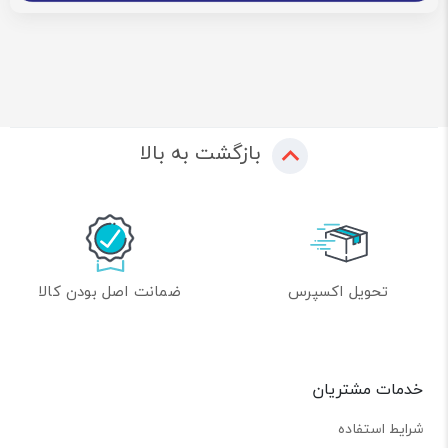
بازگشت به بالا
تحویل اکسپرس
ضمانت اصل بودن کالا
خدمات مشتریان
شرایط استفاده