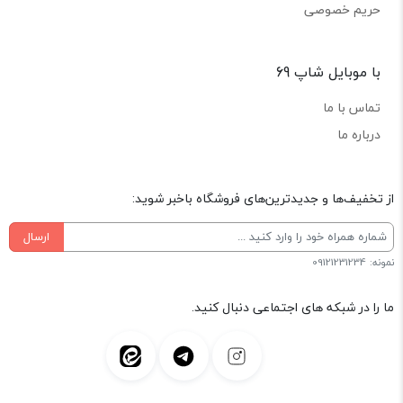
حریم خصوصی
با موبایل شاپ 69
تماس با ما
درباره ما
از تخفیف‌ها و جدیدترین‌های فروشگاه باخبر شوید:
ارسال
نمونه: 09121231234
ما را در شبکه های اجتماعی دنبال کنید.