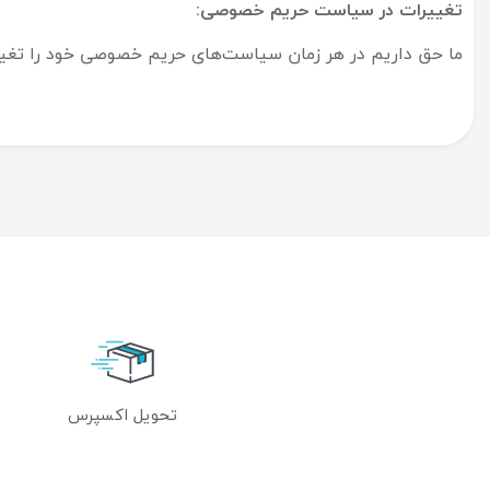
تغییرات در سیاست حریم خصوصی:
ما حق داریم در هر زمان سیاست‌های حریم خصوصی خود را تغییر
تحویل اکسپرس