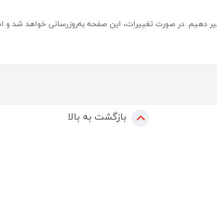
 دهیم. در صورت تغییرات، این صفحه به‌روزرسانی خواهد شد و اطلا
بازگشت به بالا