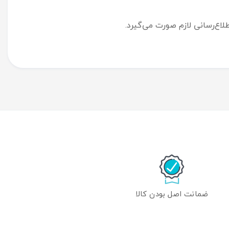
ع‌رسانی لازم صورت می‌گیرد.
ضمانت اصل بودن کالا