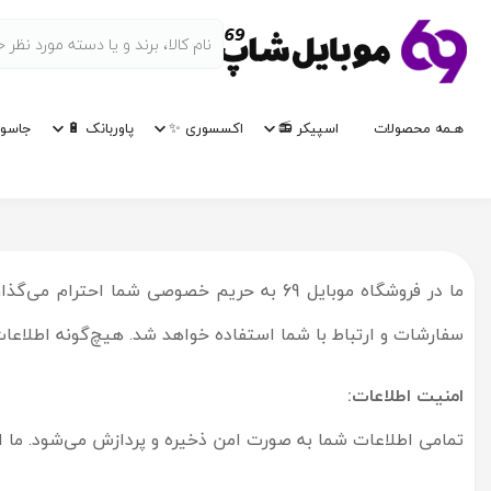
هـمه محصولات
اسپیکر 📻
اکسسوری ✨
پاوربانک 🔋
جاسوی
ما در فروشگاه موبایل 69 به حریم خصوصی 
سفارشات و ارتباط با شما استفاده خواهد شد. هیچ‌گونه اطلا
امنیت اطلاعات:
تمامی اطلاعات شما به صورت امن ذخیره و پردازش می‌شود. ما از