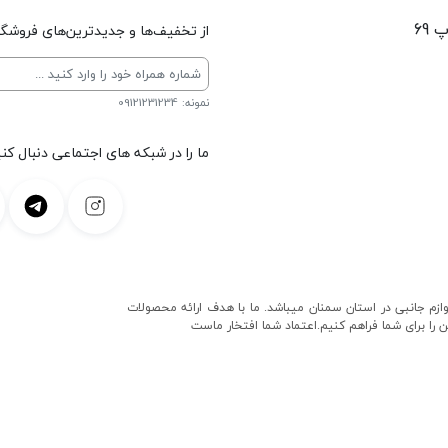
 69
از تخفیف‌ها و جدیدترین‌های فروشگاه
نمونه: 09121231234
ما را در شبکه های اجتماعی دنبال کنی
و لوازم جانبی در استان سمنان میباشد. ما با هدف ارائه محصولات
ن را برای شما فراهم کنیم.اعتماد شما افتخار ماست