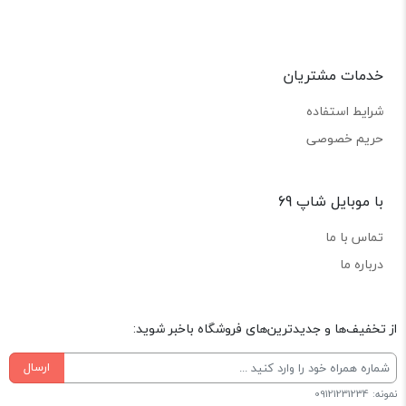
خدمات مشتریان
شرایط استفاده
حریم خصوصی
با موبایل شاپ 69
تماس با ما
درباره ما
از تخفیف‌ها و جدیدترین‌های فروشگاه باخبر شوید:
ارسال
نمونه: 09121231234