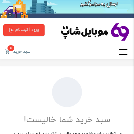
ورود | ثبت‌نام
0
سبد خرید
سبد خرید شما خالیست!
می‌توانید برای مشاهده محصولات بیشتر به صفحات زیر بروید: