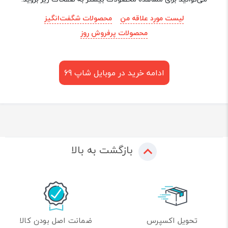
لیست مورد علاقه من
محصولات شگفت‌انگیز
محصولات پرفروش روز
ادامه خرید در موبایل شاپ 69
بازگشت به بالا
تحویل اکسپرس
ضمانت اصل بودن کالا