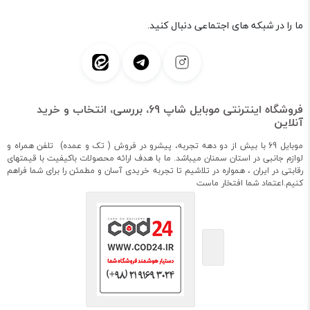
ما را در شبکه های اجتماعی دنبال کنید.
فروشگاه اینترنتی موبایل شاپ 69، بررسی، انتخاب و خرید
آنلاین
موبایل 69 با بیش از دو دهه تجربه، پیشرو در فروش ( تک و عمده) تلفن همراه و
لوازم جانبی در استان سمنان میباشد. ما با هدف ارائه محصولات باکیفیت با قیمتهای
رقابتی در ایران ، همواره در تلاشیم تا تجربه خریدی آسان و مطمئن را برای شما فراهم
کنیم.اعتماد شما افتخار ماست