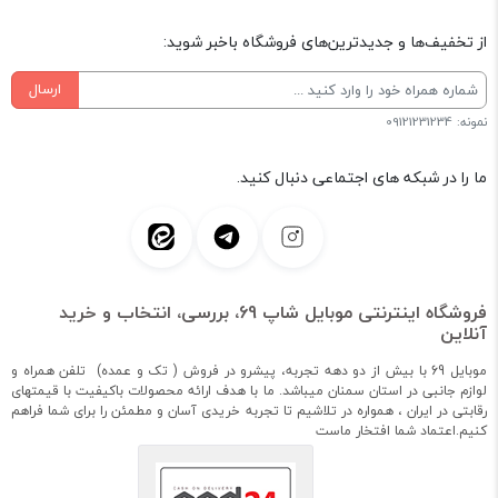
از تخفیف‌ها و جدیدترین‌های فروشگاه باخبر شوید:
ارسال
نمونه: 09121231234
ما را در شبکه های اجتماعی دنبال کنید.
فروشگاه اینترنتی موبایل شاپ 69، بررسی، انتخاب و خرید
آنلاین
موبایل 69 با بیش از دو دهه تجربه، پیشرو در فروش ( تک و عمده) تلفن همراه و
لوازم جانبی در استان سمنان میباشد. ما با هدف ارائه محصولات باکیفیت با قیمتهای
رقابتی در ایران ، همواره در تلاشیم تا تجربه خریدی آسان و مطمئن را برای شما فراهم
کنیم.اعتماد شما افتخار ماست