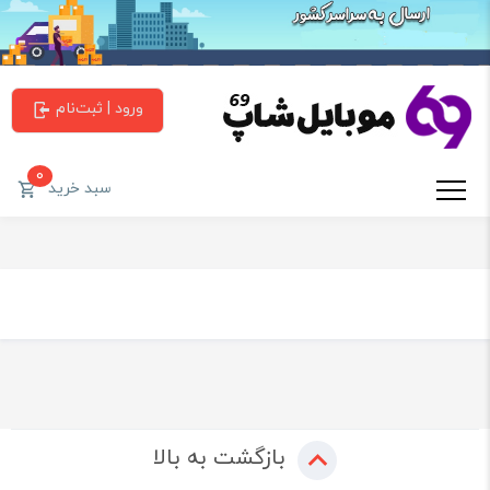
ورود | ثبت‌نام
0
سبد خرید
بازگشت به بالا