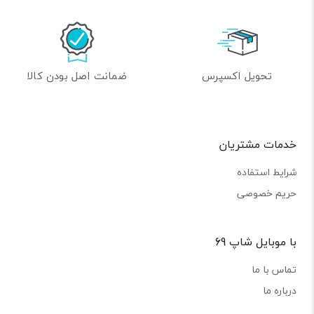
تحویل اکسپرس
ضمانت اصل بودن کالا
خدمات مشتریان
شرایط استفاده
حریم خصوصی
با موبایل شاپ 69
تماس با ما
درباره ما