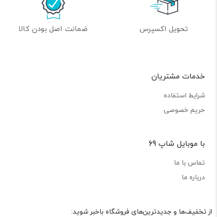
تحویل اکسپرس
ضمانت اصل بودن کالا
خدمات مشتریان
شرایط استفاده
حریم خصوصی
با موبایل شاپ 69
تماس با ما
درباره ما
از تخفیف‌ها و جدیدترین‌های فروشگاه باخبر شوید: