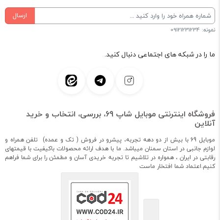
ارسال
نمونه: 09121231234
ما را در شبکه های اجتماعی دنبال کنید.
فروشگاه اینترنتی موبایل شاپ 69، بررسی، انتخاب و خرید
آنلاین
موبایل 69 با بیش از دو دهه تجربه، پیشرو در فروش ( تک و عمده) تلفن همراه و
لوازم جانبی در استان سمنان میباشد. ما با هدف ارائه محصولات باکیفیت با قیمتهای
رقابتی در ایران ، همواره در تلاشیم تا تجربه خریدی آسان و مطمئن را برای شما فراهم
کنیم.اعتماد شما افتخار ماست