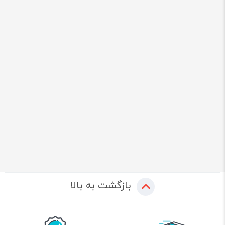
بازگشت به بالا