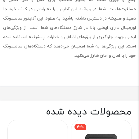
مسافرت‌هاست. شما می‌توانید این آداپتور را به راحتی در کیف خود جا
دهید و همیشه در دسترس داشته باشید. به علاوه، این آداپتور سامسونگ
اورجینال دارای ایمنی بالا در شارژ دستگاه‌های شما است. از ویژگی‌های
ایمنی جهت جلوگیری از برق‌های اضافی و خطرات پیشرفته استفاده شده
است. این ویژگی‌ها به شما اطمینان می‌دهند که دستگاه‌های سامسونگ
خود را با امان و امان شارژ می‌کنید.
محصولات دیده شده
40%