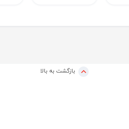
بازگشت به بالا