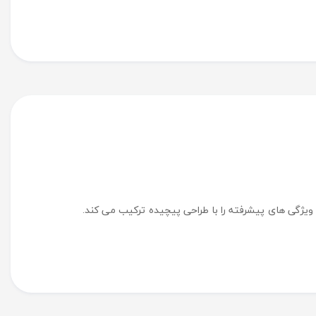
ه طور یکپارچه ویژگی های پیشرفته را با طراحی پیچیده ترکیب می کند.