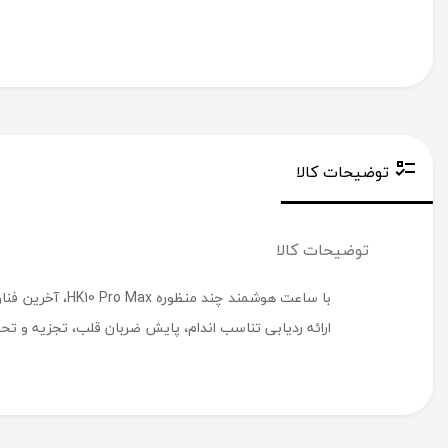
توضیحات کالا
توضیحات کالا
با ساعت هوشمند
ارائه ردیابی تناسب اندام، پایش ضربان قلب، تجزیه و تحل