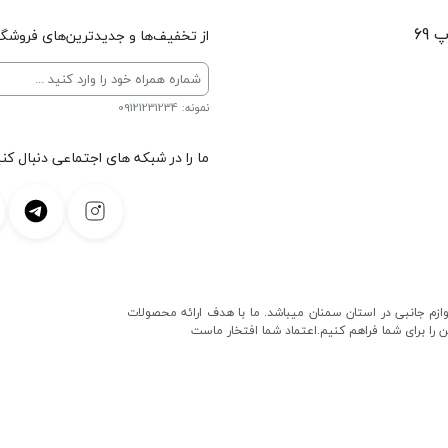
 69
از تخفیف‌ها و جدیدترین‌های فروشگاه
نمونه: 09121231234
ما را در شبکه های اجتماعی دنبال کنی
و لوازم جانبی در استان سمنان میباشد. ما با هدف ارائه محصولات
ن را برای شما فراهم کنیم.اعتماد شما افتخار ماست