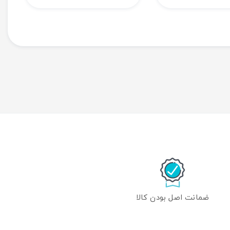
ضمانت اصل بودن کالا