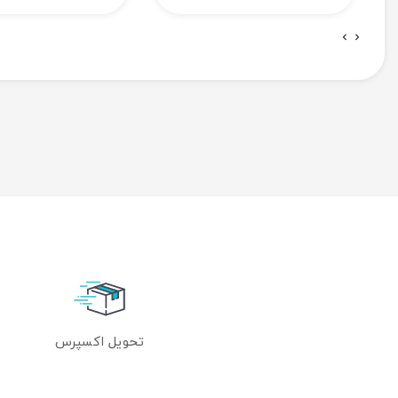
تحویل اکسپرس