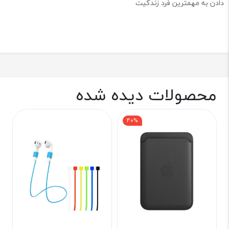
دادن به مهمترین فرد زندگیت
محصولات دیده شده
40%