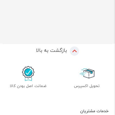
بازگشت به بالا
تحویل اکسپرس
ضمانت اصل بودن کالا
خدمات مشتریان