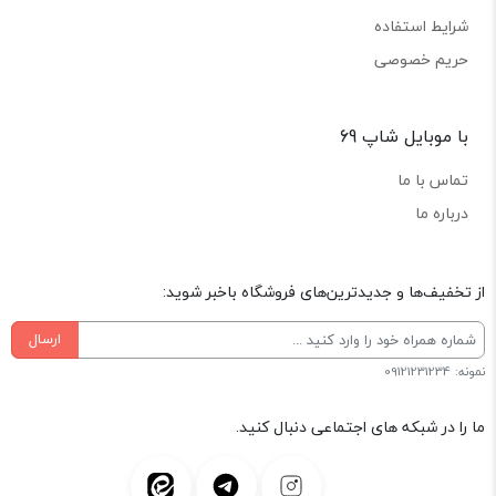
شرایط استفاده
حریم خصوصی
با موبایل شاپ 69
تماس با ما
درباره ما
از تخفیف‌ها و جدیدترین‌های فروشگاه باخبر شوید:
ارسال
نمونه: 09121231234
ما را در شبکه های اجتماعی دنبال کنید.