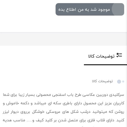
موجود شد به من اطلاع بده
توضیحات کالا
توضیحات کالا
سرکلیدی دوربین عکاسی طرح باب اسفنجی محصولی بسیار زیبا برای شما
کاربران عزیز این محصول دارای باطری سکه ای میباشد و دکمه خاموش و
روشن که میتوانید درشب شکل های عروسکی خوشگل برروی دیوار لیزر
کنید. دارای قلاب فلزی برای متصل شدن بر کلید کیف و….. مناسب هدیه