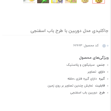
جاکلیدی مدل دوربین با طرح باب اسفنجی
کد محصول: 62623
جنس
سیلیکون و پلاستیک
دارای
تصاویر
گیره
دارای گیره فلزی ،حلقه
قابلیت
نمایش چندین تصاویر بر روی زمین
طرح
دوربین باب اسفنجی