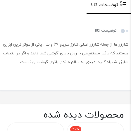
توضیحات کالا
توضیحات کالا
شارژر ها از جمله شارژر اصلی شارژ سریع 67 وات , یکی از موثر ترین ابزاری
هستند که تاثیر مستقیمی بر روی باتری گوشی شما دارند و اگر در انتخاب
شارژر اشتباه کنید امیدی به سالم ماندن باتری گوشیتان نیست.
محصولات دیده شده
40%