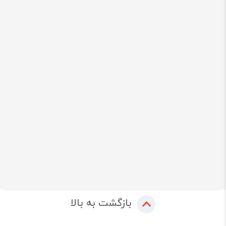
بازگشت به بالا