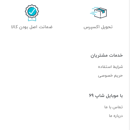
تحویل اکسپرس
ضمانت اصل بودن کالا
خدمات مشتریان
شرایط استفاده
حریم خصوصی
با موبایل شاپ 69
تماس با ما
درباره ما