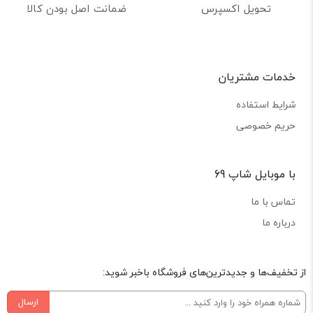
تحویل اکسپرس
ضمانت اصل بودن کالا
خدمات مشتریان
شرایط استفاده
حریم خصوصی
با موبایل شاپ 69
تماس با ما
درباره ما
از تخفیف‌ها و جدیدترین‌های فروشگاه باخبر شوید:
ارسال