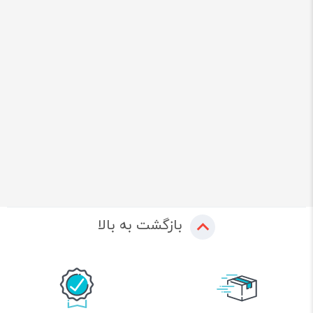
بازگشت به بالا