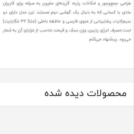
طراحی جمع‌وجور و امکانات پایه، گزینه‌ای مقرون به صرفه برای کاربران
عادی یا کسانی که به دنبال یک گوشی دوم هستند. این مدل دارای دو
سیم‌کارت، پشتیبانی از منوی فارسی و حافظه داخلی (مثلاً 32 مگابایت)
است.مصرف انرژی پایین، وزن سبک و قیمت مناسب از مزایای آن به شمار
می‌رود. پیشنهاد می‌کنم
محصولات دیده شده