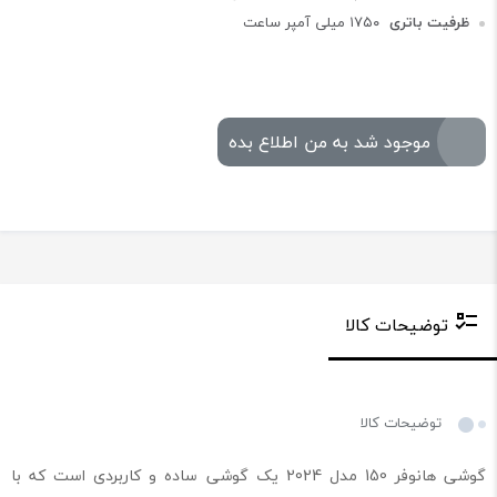
ظرفیت باتری
۱۷۵۰ میلی آمپر ساعت
موجود شد به من اطلاع بده
توضیحات کالا
توضیحات کالا
گوشی هانوفر 150 مدل 2024 یک گوشی ساده و کاربردی است که با