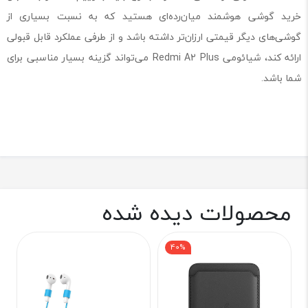
خرید گوشی هوشمند میان‌رده‌ای هستید که به نسبت بسیاری از
گوشی‌های دیگر قیمتی ارزان‌تر داشته باشد و از طرفی عملکرد قابل قبولی
ارائه کند، شیائومی Redmi A2 Plus می‌تواند گزینه بسیار مناسبی برای
شما باشد.
محصولات دیده شده
40%