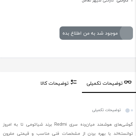
گارانتی
گارانتی سپهر تعامل
موجود شد به من اطلاع بده
توضیحات تکمیلی
توضیحات کالا
توضیحات تکمیلی
گوشی‌های هوشمند میان‌رده سری Redmi برند شیائومی تا به امروز
توانسته‌اند با بهره بردن از مشخصات فنی مناسب و قیمتی مقرون