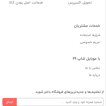
تحویل اکسپرس
ضمانت اصل بودن کالا
خدمات مشتریان
شرایط استفاده
حریم خصوصی
با موبایل شاپ 69
تماس با ما
درباره ما
از تخفیف‌ها و جدیدترین‌های فروشگاه باخبر شوید:
ارسال