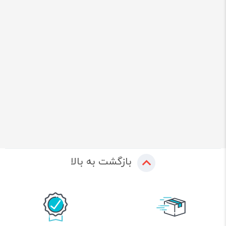
بازگشت به بالا