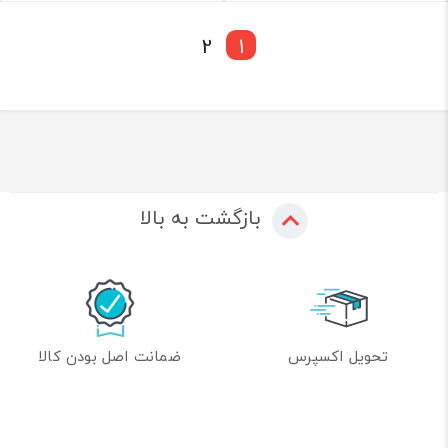
2
1
بازگشت به بالا
تحویل اکسپرس
ضمانت اصل بودن کالا