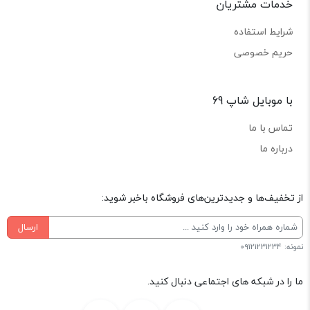
خدمات مشتریان
شرایط استفاده
حریم خصوصی
با موبایل شاپ 69
تماس با ما
درباره ما
از تخفیف‌ها و جدیدترین‌های فروشگاه باخبر شوید:
ارسال
نمونه: 09121231234
ما را در شبکه های اجتماعی دنبال کنید.