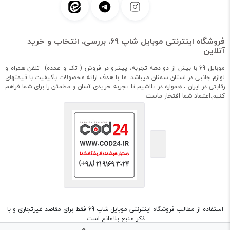
فروشگاه اینترنتی موبایل شاپ 69، بررسی، انتخاب و خرید
آنلاین
موبایل 69 با بیش از دو دهه تجربه، پیشرو در فروش ( تک و عمده) تلفن همراه و
لوازم جانبی در استان سمنان میباشد. ما با هدف ارائه محصولات باکیفیت با قیمتهای
رقابتی در ایران ، همواره در تلاشیم تا تجربه خریدی آسان و مطمئن را برای شما فراهم
کنیم.اعتماد شما افتخار ماست
استفاده از مطالب فروشگاه اینترنتی موبایل شاپ 69 فقط برای مقاصد غیرتجاری و با
ذکر منبع بلامانع است.