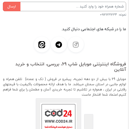
ارسال
نمونه: 09121231234
ما را در شبکه های اجتماعی دنبال کنید.
فروشگاه اینترنتی موبایل شاپ 69، بررسی، انتخاب و خرید
آنلاین
موبایل 69 با بیش از دو دهه تجربه، پیشرو در فروش ( تک و عمده) تلفن همراه و
لوازم جانبی در استان سمنان میباشد. ما با هدف ارائه محصولات باکیفیت با قیمتهای
رقابتی در ایران ، همواره در تلاشیم تا تجربه خریدی آسان و مطمئن را برای شما فراهم
کنیم.اعتماد شما افتخار ماست