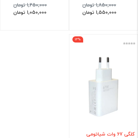
1,850,000 تومان
1,250,000 تومان
1,550,000 تومان
1,050,000 تومان
13%
کلگی 67 وات شیائومی