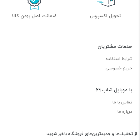
تحویل اکسپرس
ضمانت اصل بودن کالا
خدمات مشتریان
شرایط استفاده
حریم خصوصی
با موبایل شاپ 69
تماس با ما
درباره ما
از تخفیف‌ها و جدیدترین‌های فروشگاه باخبر شوید: