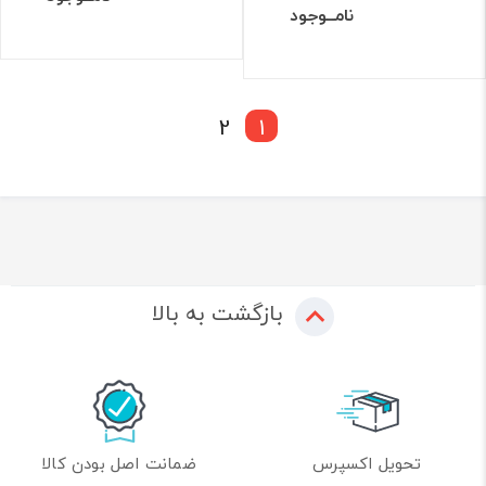
نامــوجود
2
1
بازگشت به بالا
تحویل اکسپرس
ضمانت اصل بودن کالا