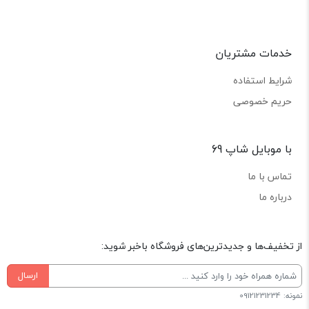
خدمات مشتریان
شرایط استفاده
حریم خصوصی
با موبایل شاپ 69
تماس با ما
درباره ما
از تخفیف‌ها و جدیدترین‌های فروشگاه باخبر شوید:
ارسال
نمونه: 09121231234