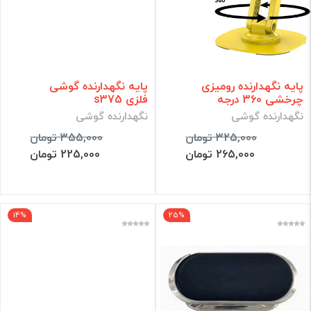
پایه نگهدارنده رومیزی
پایه نگهدارنده گوشی
چرخشی 360 درجه
فلزی s375
نگهدارنده گوشی
نگهدارنده گوشی
325,000 تومان
355,000 تومان
265,000 تومان
225,000 تومان
14%
25%