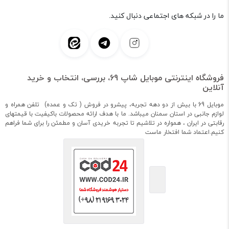
ما را در شبکه های اجتماعی دنبال کنید.
فروشگاه اینترنتی موبایل شاپ 69، بررسی، انتخاب و خرید
آنلاین
موبایل 69 با بیش از دو دهه تجربه، پیشرو در فروش ( تک و عمده) تلفن همراه و
لوازم جانبی در استان سمنان میباشد. ما با هدف ارائه محصولات باکیفیت با قیمتهای
رقابتی در ایران ، همواره در تلاشیم تا تجربه خریدی آسان و مطمئن را برای شما فراهم
کنیم.اعتماد شما افتخار ماست