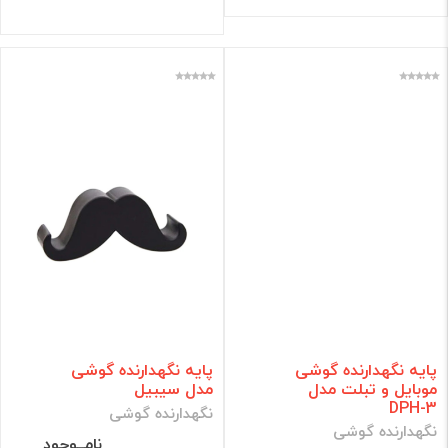
پایه نگهدارنده گوشی
پایه نگهدارنده گوشی
موبایل و تبلت مدل
مدل سیبیل
DPH-3
نگهدارنده گوشی
نگهدارنده گوشی
نامــوجود