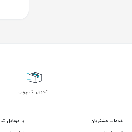
تحویل اکسپرس
خدمات مشتریان
با موبایل شاپ