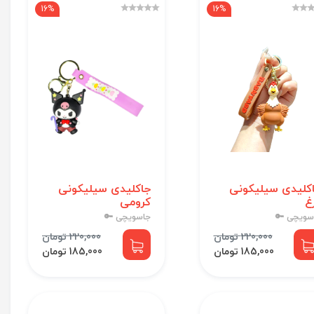
16%
16%
کلیدی سیلیکونی
جاکلیدی سیلیکونی
غ
کرومی
سویچی 🔑
جاسویچی 🔑
220,000 تومان
220,000 تومان
185,000 تومان
185,000 تومان