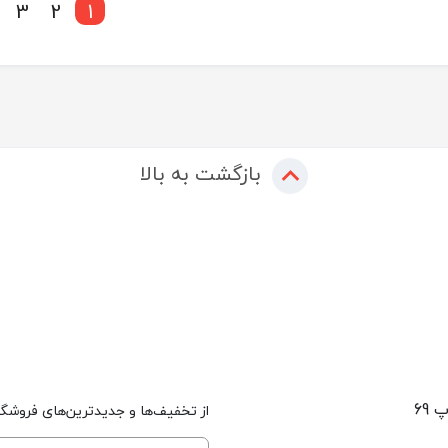
3
2
1
بازگشت به بالا
 69
از تخفیف‌ها و جدیدترین‌های فروشگاه