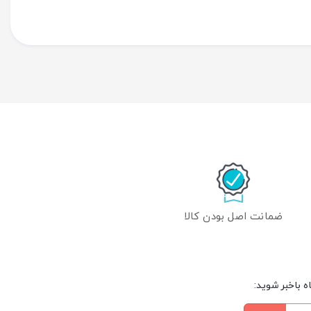
ضمانت اصل بودن کالا
 باخبر شوید: