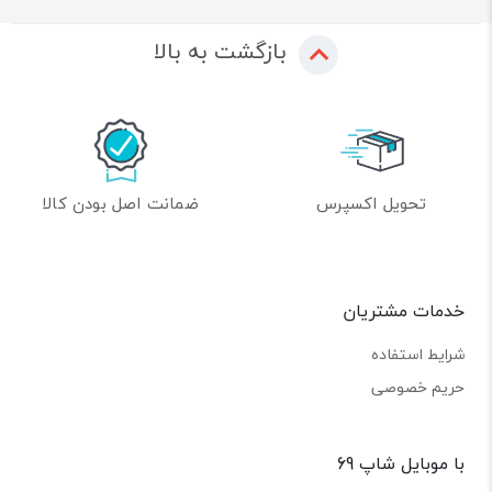
بازگشت به بالا
تحویل اکسپرس
ضمانت اصل بودن کالا
خدمات مشتریان
شرایط استفاده
حریم خصوصی
با موبایل شاپ 69