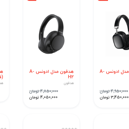
هدفون مدل ادونس A-
هدفون مدل ادونس A-
H2
(ق
هدفون
هد
4,950,000 تومان
4,850,000 تومان
3,450,000 تومان
4,050,000 تومان