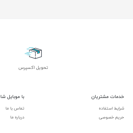
تحویل اکسپرس
خدمات مشتریان
با موبایل شاپ
شرایط استفاده
تماس با ما
حریم خصوصی
درباره ما