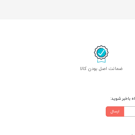
ضمانت اصل بودن کالا
 باخبر شوید:
ارسال