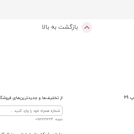
بازگشت به بالا
 69
از تخفیف‌ها و جدیدترین‌های فروشگاه
نمونه: 09121231234