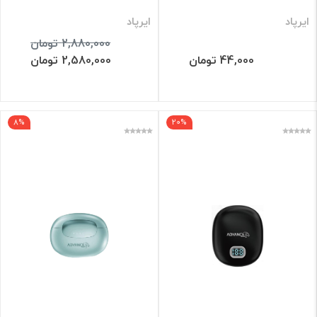
ایرپاد
ایرپاد
2,880,000 تومان
44,000 تومان
2,580,000 تومان
8%
20%