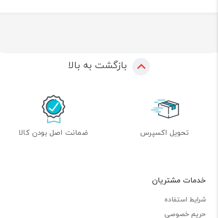
بازگشت به بالا
تحویل اکسپرس
ضمانت اصل بودن کالا
خدمات مشتریان
شرایط استفاده
حریم خصوصی