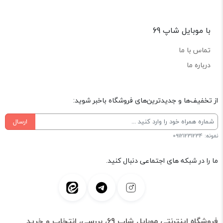
با موبایل شاپ 69
تماس با ما
درباره ما
از تخفیف‌ها و جدیدترین‌های فروشگاه باخبر شوید:
ارسال
نمونه: 09121231234
ما را در شبکه های اجتماعی دنبال کنید.
فروشگاه اینترنتی موبایل شاپ 69، بررسی، انتخاب و خرید