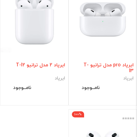
ایرپاد pro مدل ترانیو T-
ایرپاد 2 مدل ترانیو T-I2
I3
ایرپاد
ایرپاد
نامــوجود
نامــوجود
100%