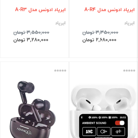
ایرپاد ادونس مدل A-R4
ایرپاد ادونس مدل A-R3
ایرپاد
ایرپاد
3,350,000 تومان
3,550,000 تومان
2,680,000 تومان
3,280,000 تومان