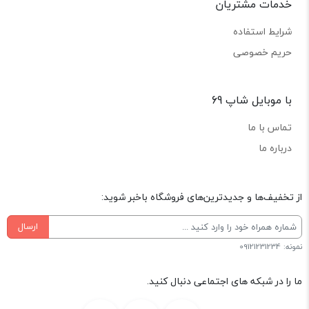
خدمات مشتریان
شرایط استفاده
حریم خصوصی
با موبایل شاپ 69
تماس با ما
درباره ما
از تخفیف‌ها و جدیدترین‌های فروشگاه باخبر شوید:
ارسال
نمونه: 09121231234
ما را در شبکه های اجتماعی دنبال کنید.