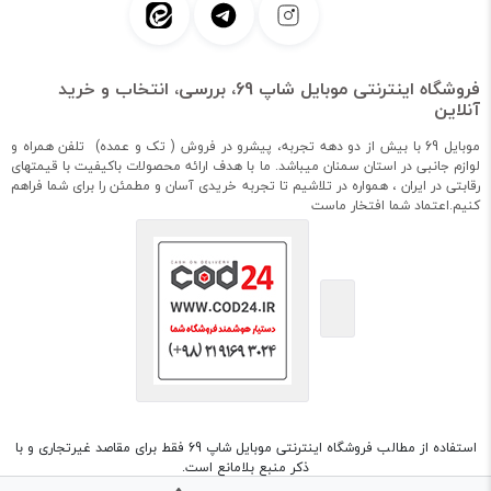
فروشگاه اینترنتی موبایل شاپ 69، بررسی، انتخاب و خرید
آنلاین
موبایل 69 با بیش از دو دهه تجربه، پیشرو در فروش ( تک و عمده) تلفن همراه و
لوازم جانبی در استان سمنان میباشد. ما با هدف ارائه محصولات باکیفیت با قیمتهای
رقابتی در ایران ، همواره در تلاشیم تا تجربه خریدی آسان و مطمئن را برای شما فراهم
کنیم.اعتماد شما افتخار ماست
استفاده از مطالب فروشگاه اینترنتی موبایل شاپ 69 فقط برای مقاصد غیرتجاری و با
ذکر منبع بلامانع است.