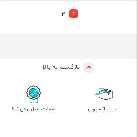
2
1
بازگشت به بالا
تحویل اکسپرس
ضمانت اصل بودن کالا