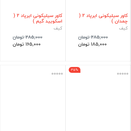
کاور سیلیکونی ایرپاد 2 (
کاور سیلیکونی ایرپاد 2 (
چمدان )
اسکویید گیم )
کیف
کیف
285,000 تومان
285,000 تومان
185,000 تومان
165,000 تومان
35%