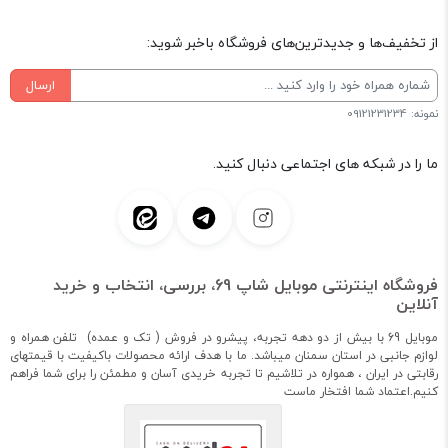
از تخفیف‌ها و جدیدترین‌های فروشگاه باخبر شوید:
ارسال
نمونه: 09121231234
ما را در شبکه های اجتماعی دنبال کنید.
فروشگاه اینترنتی موبایل شاپ 69، بررسی، انتخاب و خرید
آنلاین
موبایل 69 با بیش از دو دهه تجربه، پیشرو در فروش ( تک و عمده) تلفن همراه و
لوازم جانبی در استان سمنان میباشد. ما با هدف ارائه محصولات باکیفیت با قیمتهای
رقابتی در ایران ، همواره در تلاشیم تا تجربه خریدی آسان و مطمئن را برای شما فراهم
کنیم.اعتماد شما افتخار ماست