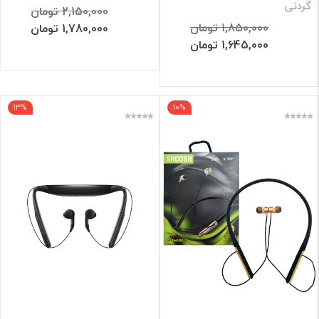
گردنی
2,150,000 تومان
1,850,000 تومان
1,780,000 تومان
1,645,000 تومان
13%
10%