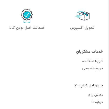
تحویل اکسپرس
ضمانت اصل بودن کالا
خدمات مشتریان
شرایط استفاده
حریم خصوصی
با موبایل شاپ 69
تماس با ما
درباره ما