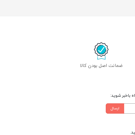
ضمانت اصل بودن کالا
 باخبر شوید:
ارسال
د.