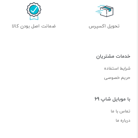
تحویل اکسپرس
ضمانت اصل بودن کالا
خدمات مشتریان
شرایط استفاده
حریم خصوصی
با موبایل شاپ 69
تماس با ما
درباره ما