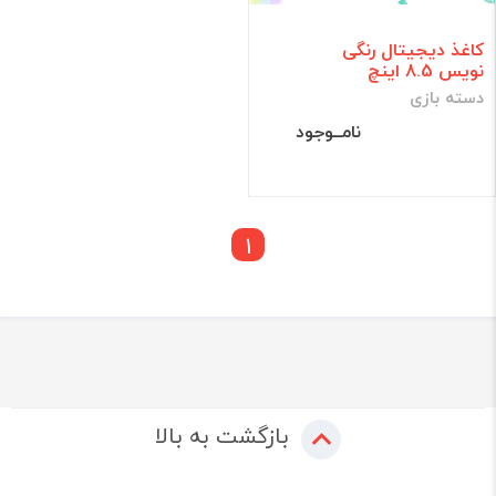
کاغذ دیجیتال رنگی
نویس 8.5 اینچ
دسته بازی
نامــوجود
1
بازگشت به بالا