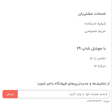
خدمات مشتریان
شرایط استفاده
حریم خصوصی
با موبایل شاپ 69
تماس با ما
درباره ما
از تخفیف‌ها و جدیدترین‌های فروشگاه باخبر شوید:
ارسال
نمونه: 09121231234