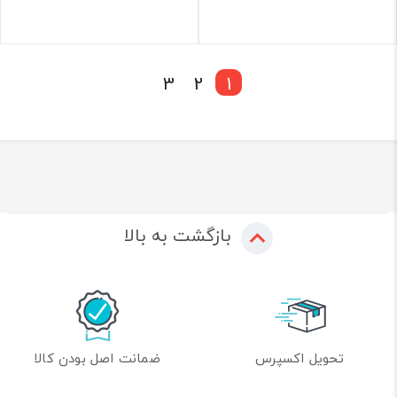
3
2
1
بازگشت به بالا
تحویل اکسپرس
ضمانت اصل بودن کالا