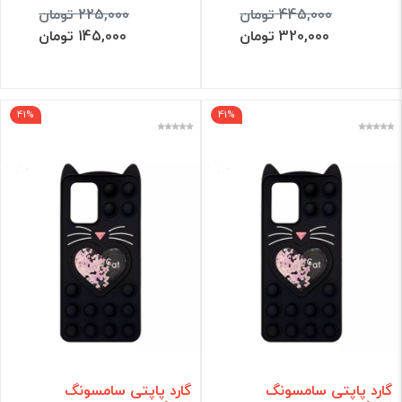
445,000 تومان
225,000 تومان
320,000 تومان
145,000 تومان
41%
41%
گارد پاپتی سامسونگ
گارد پاپتی سامسونگ