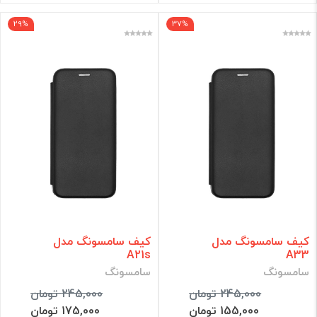
29%
37%
کیف سامسونگ مدل
کیف سامسونگ مدل
A21s
A33
سامسونگ
سامسونگ
245,000 تومان
245,000 تومان
155,000 تومان
175,000 تومان