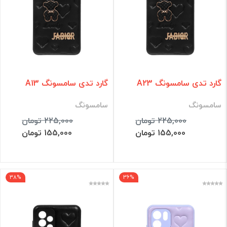
گارد تدی سامسونگ A23
گارد تدی سامسونگ A13
سامسونگ
سامسونگ
225,000 تومان
225,000 تومان
155,000 تومان
155,000 تومان
38%
36%