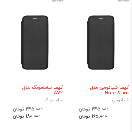
کیف شیائومی مدل
کیف سامسونگ مدل
A72
Note 8 pro
شیائومی
سامسونگ
245,000 تومان
245,000 تومان
165,000 تومان
180,000 تومان