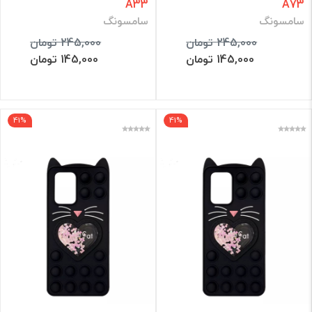
A33
A73
سامسونگ
سامسونگ
245,000 تومان
245,000 تومان
145,000 تومان
145,000 تومان
41%
41%