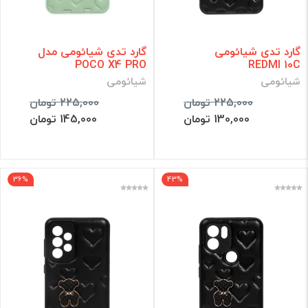
گارد تدی شیائومی
گارد تدی شیائومی مدل
POCO X4 PRO
REDMI 10C
شیائومی
شیائومی
225,000 تومان
225,000 تومان
130,000 تومان
145,000 تومان
36%
43%