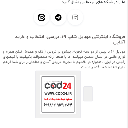
ما را در شبکه های اجتماعی دنبال کنید.
فروشگاه اینترنتی موبایل شاپ 69، بررسی، انتخاب و خرید
آنلاین
موبایل 69 با بیش از دو دهه تجربه، پیشرو در فروش ( تک و عمده) تلفن همراه و
لوازم جانبی در استان سمنان میباشد. ما با هدف ارائه محصولات باکیفیت با قیمتهای
رقابتی در ایران ، همواره در تلاشیم تا تجربه خریدی آسان و مطمئن را برای شما فراهم
کنیم.اعتماد شما افتخار ماست