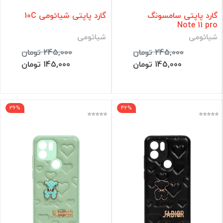
گارد پاپتی سامسونگ
گارد پاپتی شیائومی 10C
Note 11 pro
شیائومی
شیائومی
245,000 تومان
245,000 تومان
145,000 تومان
145,000 تومان
36%
42%