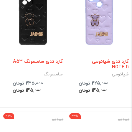
گارد تدی شیائومی
گارد تدی سامسونگ A53
NOTE 11
شیائومی
سامسونگ
225,000 تومان
235,000 تومان
145,000 تومان
145,000 تومان
29%
33%