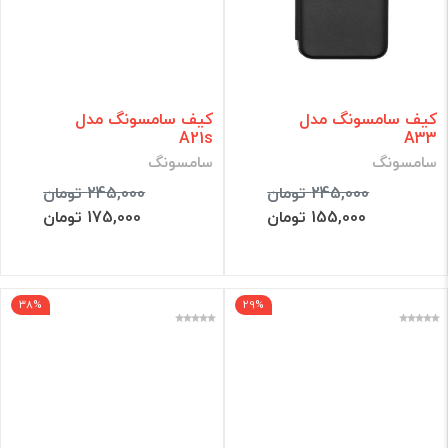
کیف سامسونگ مدل
کیف سامسونگ مدل
A21s
A33
سامسونگ
سامسونگ
245,000 تومان
245,000 تومان
155,000 تومان
175,000 تومان
38%
29%