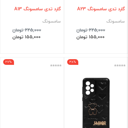
گارد تدی سامسونگ A23
گارد تدی سامسونگ A13
سامسونگ
سامسونگ
225,000 تومان
225,000 تومان
155,000 تومان
155,000 تومان
27%
38%