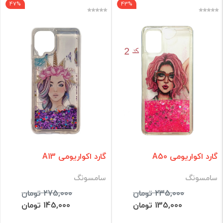
47%
43%
گارد اکواریومی A50
گارد اکواریومی A13
سامسونگ
سامسونگ
235,000 تومان
275,000 تومان
135,000 تومان
145,000 تومان