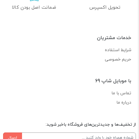
تحویل اکسپرس
ضمانت اصل بودن کالا
خدمات مشتریان
شرایط استفاده
حریم خصوصی
با موبایل شاپ 69
تماس با ما
درباره ما
از تخفیف‌ها و جدیدترین‌های فروشگاه باخبر شوید:
ارسال