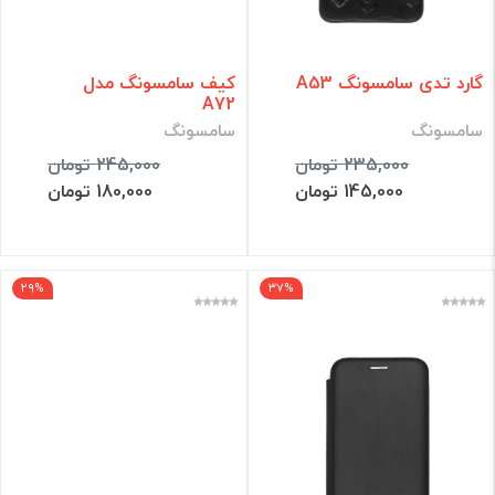
گارد تدی سامسونگ A53
کیف سامسونگ مدل
A72
سامسونگ
سامسونگ
235,000 تومان
245,000 تومان
145,000 تومان
180,000 تومان
29%
37%