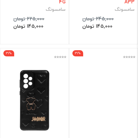
4G
A33
سامسونگ
سامسونگ
245,000 تومان
225,000 تومان
145,000 تومان
145,000 تومان
31%
31%