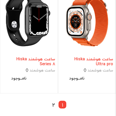
ساعت هوشمند Hiska
ساعت هوشمند Hiska
Series 8
Ultra pro
ساعت هوشمند ⌚
ساعت هوشمند ⌚
نامــوجود
نامــوجود
2
1