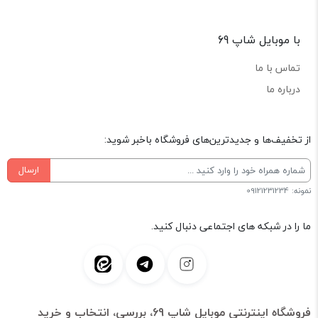
با موبایل شاپ 69
تماس با ما
درباره ما
از تخفیف‌ها و جدیدترین‌های فروشگاه باخبر شوید:
ارسال
نمونه: 09121231234
ما را در شبکه های اجتماعی دنبال کنید.
فروشگاه اینترنتی موبایل شاپ 69، بررسی، انتخاب و خرید