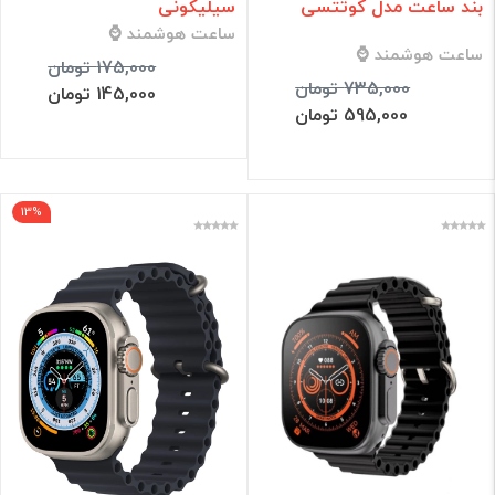
سیلیکونی
بند ساعت مدل کوتتسی
ساعت هوشمند ⌚
ساعت هوشمند ⌚
175,000 تومان
735,000 تومان
145,000 تومان
595,000 تومان
13%