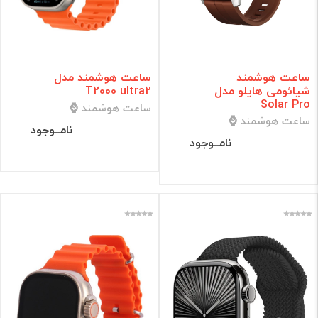
ساعت هوشمند
ساعت هوشمند مدل
شیائومی هایلو مدل
T2000 ultra2
Solar Pro
ساعت هوشمند ⌚
ساعت هوشمند ⌚
نامــوجود
نامــوجود