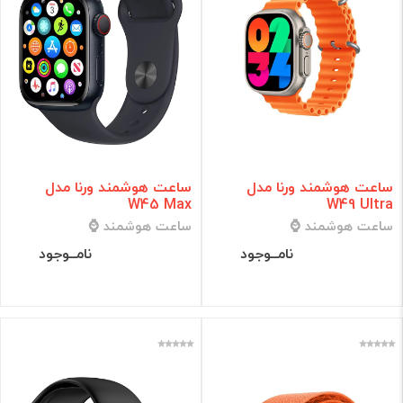
ساعت هوشمند ورنا مدل
ساعت هوشمند ورنا مدل
W45 Max
W49 Ultra
ساعت هوشمند ⌚
ساعت هوشمند ⌚
نامــوجود
نامــوجود