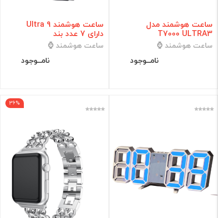
ساعت هوشمند مدل
ساعت هوشمند Ultra 9
T7000 ULTRA3
دارای 7 عدد بند
ساعت هوشمند ⌚
ساعت هوشمند ⌚
نامــوجود
نامــوجود
36%