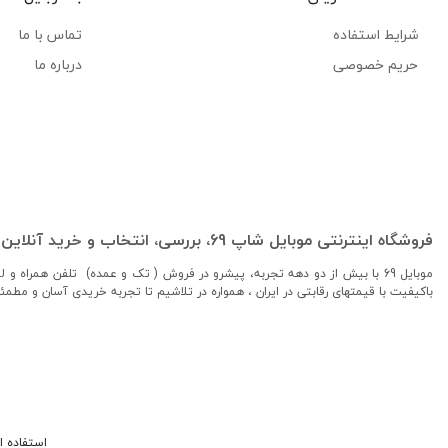
شرایط استفاده
تماس با ما
حریم خصوصی
درباره ما
فروشگاه اینترنتی موبایل شاپ 69، بررسی، انتخاب و خرید آنلاین
موبایل 69 با بیش از دو دهه تجربه، پیشرو در فروش ( تک و عمده) تلفن همراه 
باکیفیت با قیمتهای رقابتی در ایران ، همواره در تلاشیم تا تجربه خریدی آسان و مطمئ
استفاده از مطالب فر