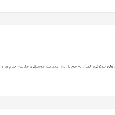
ای بلوتوثی، اتصال به موبایل برای مدیریت موسیقی، مکالمه، پیام ها و ... 