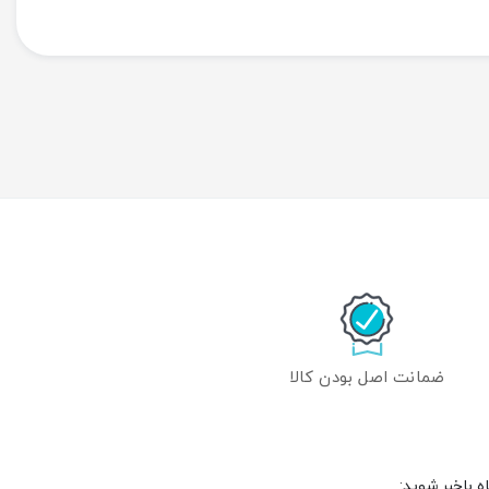
ضمانت اصل بودن کالا
 باخبر شوید: