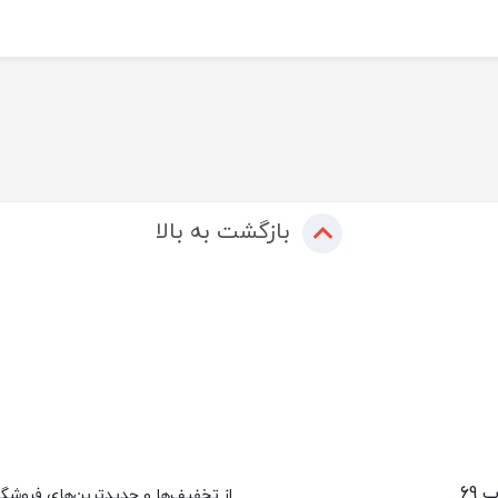
بازگشت به بالا
 69
از تخفیف‌ها و جدیدترین‌های فروشگاه