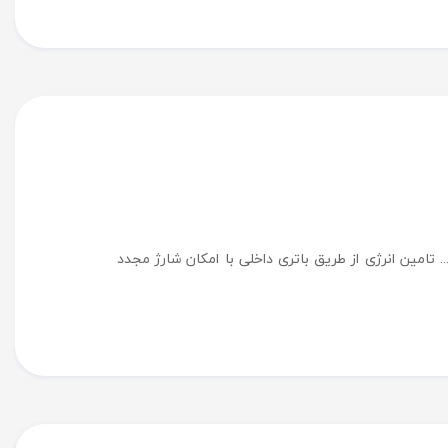
تامین انرژی از طریق باتری داخلی با امکان شارژ مجدد