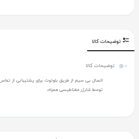
توضیحات کالا
توضیحات کالا
اتصال بی سیم از طریق بلوتوث برای پشتیبانی از تماس ه
توسط شارژر مغناطیسی همراه،