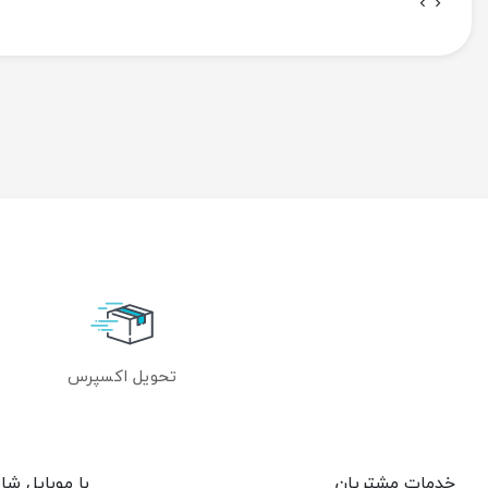
تحویل اکسپرس
خدمات مشتریان
با موبایل شاپ