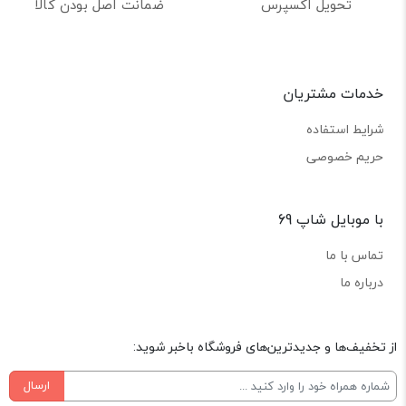
تحویل اکسپرس
ضمانت اصل بودن کالا
خدمات مشتریان
شرایط استفاده
حریم خصوصی
با موبایل شاپ 69
تماس با ما
درباره ما
از تخفیف‌ها و جدیدترین‌های فروشگاه باخبر شوید:
ارسال