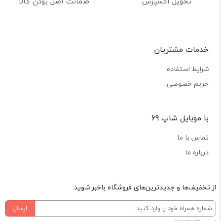
تحویل اکسپرس
ضمانت اصل بودن کالا
خدمات مشتریان
شرایط استفاده
حریم خصوصی
با موبایل شاپ 69
تماس با ما
درباره ما
از تخفیف‌ها و جدیدترین‌های فروشگاه باخبر شوید:
ارسال