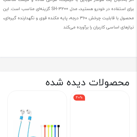
برای استفاده در خودرو هستید، مدل SH-3200 گزینه‌ای مناسب است. این
محصول با قابلیت چرخش ۳۶۰ درجه، پایه مکنده قوی و نگهدارنده گیره‌ای،
نیازهای اساسی کاربران را برآورده می‌کند
محصولات دیده شده
40%