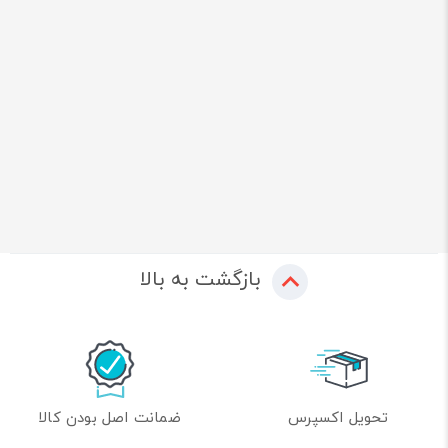
بازگشت به بالا
تحویل اکسپرس
ضمانت اصل بودن کالا