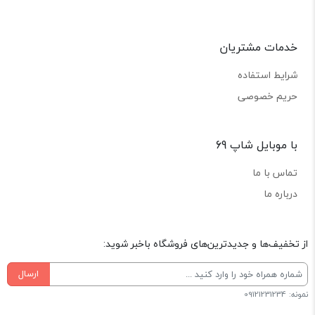
خدمات مشتریان
شرایط استفاده
حریم خصوصی
با موبایل شاپ 69
تماس با ما
درباره ما
از تخفیف‌ها و جدیدترین‌های فروشگاه باخبر شوید:
ارسال
نمونه: 09121231234