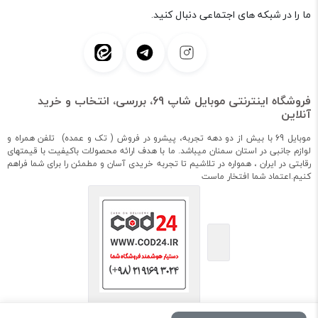
ما را در شبکه های اجتماعی دنبال کنید.
فروشگاه اینترنتی موبایل شاپ 69، بررسی، انتخاب و خرید
آنلاین
موبایل 69 با بیش از دو دهه تجربه، پیشرو در فروش ( تک و عمده) تلفن همراه و
لوازم جانبی در استان سمنان میباشد. ما با هدف ارائه محصولات باکیفیت با قیمتهای
رقابتی در ایران ، همواره در تلاشیم تا تجربه خریدی آسان و مطمئن را برای شما فراهم
کنیم.اعتماد شما افتخار ماست