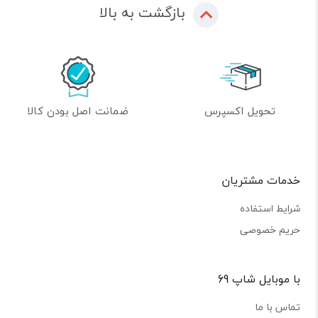
بازگشت به بالا
تحویل اکسپرس
ضمانت اصل بودن کالا
خدمات مشتریان
شرایط استفاده
حریم خصوصی
با موبایل شاپ 69
تماس با ما