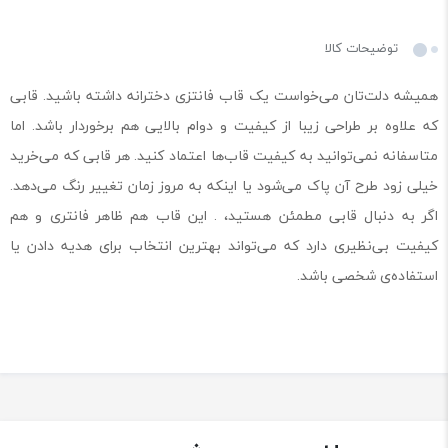
توضیحات کالا
همیشه دلت‌تان می‌خواست یک قاب فانتزی دخترانه داشته باشید. قابی
که علاوه بر طراحی زیبا از کیفیت و دوام بالایی هم برخوردار باشد. اما
متاسفانه نمی‌توانید به کیفیت قاب‌ها اعتماد کنید. هر قابی که می‌خرید
خیلی زود طرح آن پاک می‌شود یا اینکه به مروز زمان تغییر رنگ می‌دهد.
اگر به دنبال قابی مطمئن هستید، . این قاب هم ظاهر فانتری و هم
کیفیت بی‌نظیری دارد که می‌تواند بهترین انتخاب برای هدیه دادن یا
استفاده‌ی شخصی باشد.