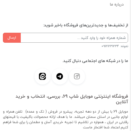
درباره ما
از تخفیف‌ها و جدیدترین‌های فروشگاه باخبر شوید:
ارسال
نمونه: 09121231234
ما را در شبکه های اجتماعی دنبال کنید.
فروشگاه اینترنتی موبایل شاپ 69، بررسی، انتخاب و خرید
آنلاین
موبایل 69 با بیش از دو دهه تجربه، پیشرو در فروش ( تک و عمده) تلفن همراه و
لوازم جانبی در استان سمنان میباشد. ما با هدف ارائه محصولات باکیفیت با قیمتهای
رقابتی در ایران ، همواره در تلاشیم تا تجربه خریدی آسان و مطمئن را برای شما فراهم
کنیم.اعتماد شما افتخار ماست