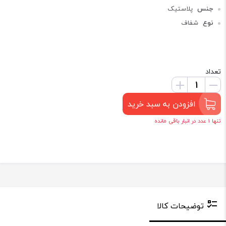
جنس
پلاستیک
نوع
شفاف
تعداد
افزودن به سبد خرید
تنها 1 عدد در انبار باقی مانده
توضیحات کالا