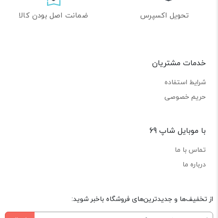
تحویل اکسپرس
ضمانت اصل بودن کالا
خدمات مشتریان
شرایط استفاده
حریم خصوصی
با موبایل شاپ 69
تماس با ما
درباره ما
از تخفیف‌ها و جدیدترین‌های فروشگاه باخبر شوید: