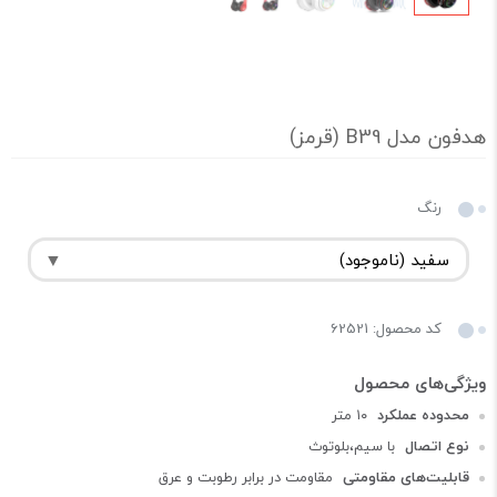
هدفون مدل B39 (قرمز)
رنگ
کد محصول: 62521
محدوده عملکرد
۱۰ متر
نوع اتصال
با سیم،بلوتوث
قابلیت‌های مقاومتی
مقاومت در برابر رطوبت و عرق