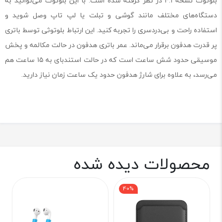
بلوتوث نسخه ۴.۱ در نظر گرفته شده است. با این بلوتوث می‌توانید به
دستگاه‌های مختلف مانند گوشی و تبلت یا لپ تاپ وصل شوید و
استفاده راحت و بی‌دردسری را تجربه کنید. این ارتباط بلوتوثی توسط باتری
پر قدرت هدفون برقرار می‌ماند. عمر باتری هدفون در حالت مکالمه و پخش
موسیقی حدود شش ساعت است که در حالت استندبای به ۱۵ ساعت هم
می‌رسد، به علاوه برای شارژ هدفون حدود یک ساعت زمان نیاز دارید.
محصولات دیده شده
40%