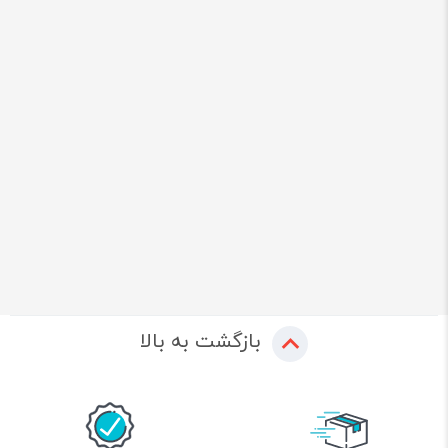
بازگشت به بالا