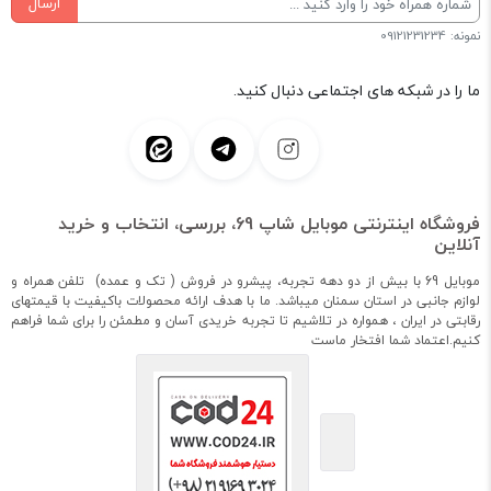
ارسال
نمونه: 09121231234
ما را در شبکه های اجتماعی دنبال کنید.
فروشگاه اینترنتی موبایل شاپ 69، بررسی، انتخاب و خرید
آنلاین
موبایل 69 با بیش از دو دهه تجربه، پیشرو در فروش ( تک و عمده) تلفن همراه و
لوازم جانبی در استان سمنان میباشد. ما با هدف ارائه محصولات باکیفیت با قیمتهای
رقابتی در ایران ، همواره در تلاشیم تا تجربه خریدی آسان و مطمئن را برای شما فراهم
کنیم.اعتماد شما افتخار ماست