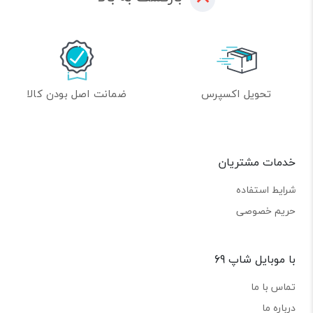
تحویل اکسپرس
ضمانت اصل بودن کالا
خدمات مشتریان
شرایط استفاده
حریم خصوصی
با موبایل شاپ 69
تماس با ما
درباره ما