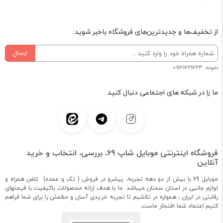
از تخفیف‌ها و جدیدترین‌های فروشگاه باخبر شوید:
ارسال
نمونه: 09121231234
ما را در شبکه های اجتماعی دنبال کنید.
فروشگاه اینترنتی موبایل شاپ 69، بررسی، انتخاب و خرید
آنلاین
موبایل 69 با بیش از دو دهه تجربه، پیشرو در فروش ( تک و عمده) تلفن همراه و
لوازم جانبی در استان سمنان میباشد. ما با هدف ارائه محصولات باکیفیت با قیمتهای
رقابتی در ایران ، همواره در تلاشیم تا تجربه خریدی آسان و مطمئن را برای شما فراهم
کنیم.اعتماد شما افتخار ماست