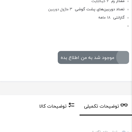
مقدار رم
۶ گیگابایت
تعداد دوربین‌های پشت گوشی
۳ ماژول دوربین
گارانتی
18 ماهه
موجود شد به من اطلاع بده
توضیحات تکمیلی
توضیحات کالا