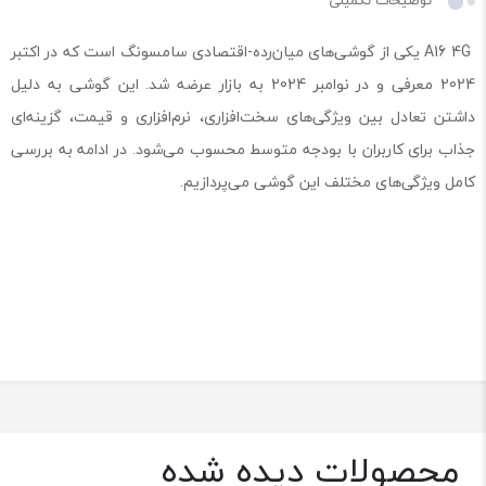
توضیحات تکمیلی
A16 4G یکی از گوشی‌های میان‌رده-اقتصادی سامسونگ است که در اکتبر
2024 معرفی و در نوامبر 2024 به بازار عرضه شد. این گوشی به دلیل
داشتن تعادل بین ویژگی‌های سخت‌افزاری، نرم‌افزاری و قیمت، گزینه‌ای
جذاب برای کاربران با بودجه متوسط محسوب می‌شود. در ادامه به بررسی
کامل ویژگی‌های مختلف این گوشی می‌پردازیم.
محصولات دیده شده