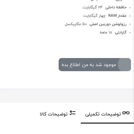
حافظه داخلی
۶۴ گیگابایت
مقدار RAM
چهار گیگابایت
رزولوشن دوربین اصلی
۵۰ مگاپیکسل
گارانتی
18 ماهه
موجود شد به من اطلاع بده
توضیحات تکمیلی
توضیحات کالا