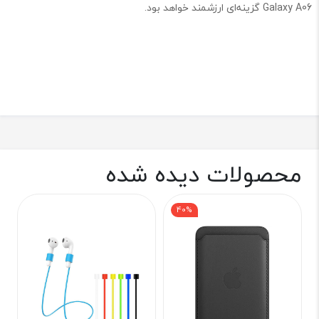
Galaxy A06 گزینه‌ای ارزشمند خواهد بود.
محصولات دیده شده
40%