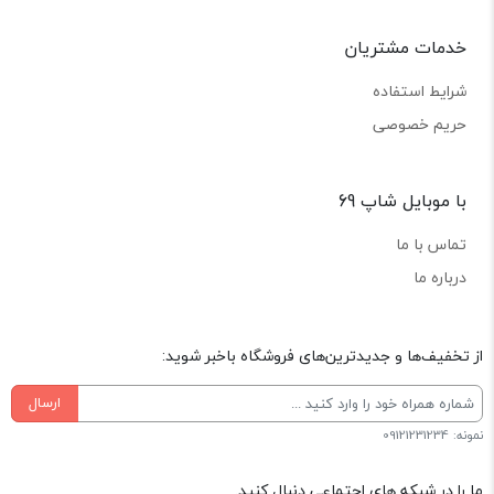
خدمات مشتریان
شرایط استفاده
حریم خصوصی
با موبایل شاپ 69
تماس با ما
درباره ما
از تخفیف‌ها و جدیدترین‌های فروشگاه باخبر شوید:
ارسال
نمونه: 09121231234
ما را در شبکه های اجتماعی دنبال کنید.