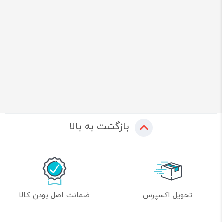
بازگشت به بالا
تحویل اکسپرس
ضمانت اصل بودن کالا