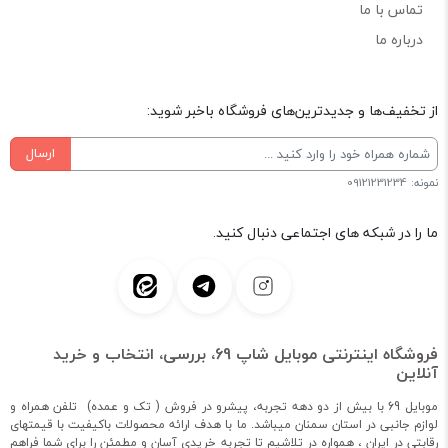
تماس با ما
درباره ما
از تخفیف‌ها و جدیدترین‌های فروشگاه باخبر شوید:
ارسال
نمونه: 09121231234
ما را در شبکه های اجتماعی دنبال کنید.
فروشگاه اینترنتی موبایل شاپ 69، بررسی، انتخاب و خرید
آنلاین
موبایل 69 با بیش از دو دهه تجربه، پیشرو در فروش ( تک و عمده) تلفن همراه و
لوازم جانبی در استان سمنان میباشد. ما با هدف ارائه محصولات باکیفیت با قیمتهای
رقابتی در ایران ، همواره در تلاشیم تا تجربه خریدی آسان و مطمئن را برای شما فراهم