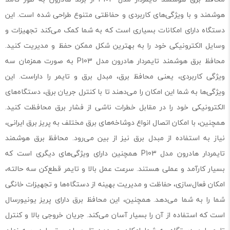
هوشمند و با ویژگی‌های کاربردی و حفاظتی متنوع طراحی شده است. این
دستگاه دارای امکانات بسیاری است که به شما کمک می‌کند تجهیزات و
وسایل الکترونیکی خود را به بهترین شکل ممکن حفظ و مدیریت کنید.
محافظ برق هوشمند تایمردار هادرون مدل P103 به صورت همزمان سه
ویژگی کاربردی، یعنی محافظ برق، مبدل برق و تایمر را داراست. این
ویژگی‌ها به شما این امکان را می‌دهند تا با کنترل جریان برق، دستگاه‌های
الکترونیکی خود را در مقابل خطرات ناشی از فشار برق‌ محافظت کنید.
همچنین، با امکان اتصال انواع دوشاخه‌های برق مختلف به پریز برق ایرانی،
نیاز به استفاده از مبدل برق نیز از بین می‌رود. محافظ برق هوشمند
تایمردار هادرون مدل P103 همچنین دارای ویژگی‌های دیگری است که
بسیار کارآمد و عملی هستند. سرعت عمل بالا و تایمر قطع‌کن سه حالته،
امکان فعال‌سازی، حفاظت و مدیریت بهینه از دستگاه‌ها و تجهیزات خانگی
شما را به شما می‌دهد. همچنین، این محافظ برق دارای پریز یونیورسال
است که استفاده از آن را بسیار آسان می‌کند. جریان خروجی بالا و کنترل