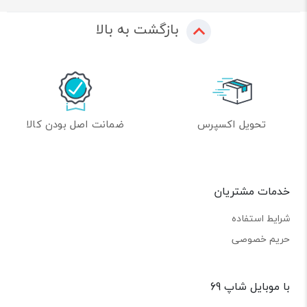
بازگشت به بالا
تحویل اکسپرس
ضمانت اصل بودن کالا
خدمات مشتریان
شرایط استفاده
حریم خصوصی
با موبایل شاپ 69