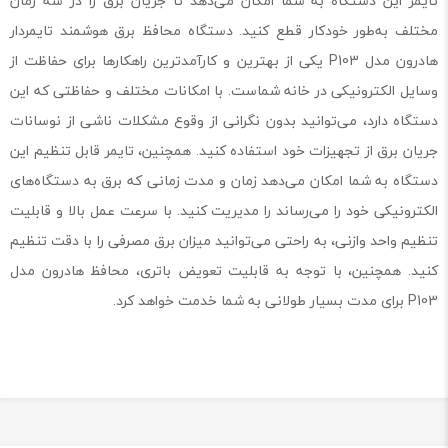
تایمر این دستگاه به شما امکان می‌دهد تا جریان برق را در سه زمان
مختلف به‌طور خودکار قطع کنید. دستگاه محافظ برق هوشمند تایمردار
هادرون مدل P103 یکی از بهترین و کارآمدترین راهکارها برای حفاظت از
وسایل الکترونیکی در خانه شماست. با امکانات مختلف و حفاظتی که این
دستگاه دارد، می‌توانید بدون نگرانی از وقوع مشکلات ناشی از نوسانات
جریان برق از تجهیزات خود استفاده کنید. همچنین، تایمر قابل تنظیم این
دستگاه به شما امکان می‌دهد زمان و مدت زمانی که برق به دستگاه‌های
الکترونیکی خود را می‌رساند را مدیریت کنید. با سرعت عمل بالا و قابلیت
تنظیم واحد وازنی، به راحتی می‌توانید میزان برق مصرفی را با دقت تنظیم
کنید. همچنین، با توجه به قابلیت تعویض باتری، محافظ هادرون مدل
P103 برای مدت بسیار طولانی به شما خدمت خواهد کرد.