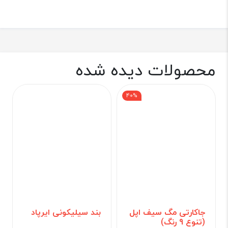
محصولات دیده شده
40%
جاکارتی مگ سیف اپل
بند سیلیکونی ایرپاد
(تنوع 9 رنگ)