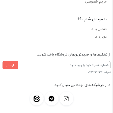
حریم خصوصی
با موبایل شاپ 69
تماس با ما
درباره ما
از تخفیف‌ها و جدیدترین‌های فروشگاه باخبر شوید:
ارسال
نمونه: 09121231234
ما را در شبکه های اجتماعی دنبال کنید.