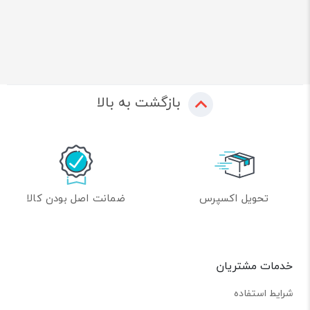
بازگشت به بالا
تحویل اکسپرس
ضمانت اصل بودن کالا
خدمات مشتریان
شرایط استفاده