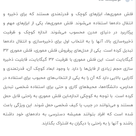
فلش مموری‌ها، ابزارهای کوچک و قدرتمندی هستند که برای ذخیره و
انتقال داده‌ها استفاده می‌شوند. فلش مموری‌ها، یکی از ابزارهای مهم و
پرکاربرد در دنیای مدرن محسوب می‌شوند. اندازه کوچک و ظرفیت
ذخیره‌سازی بالا، آنها را به انتخاب اول برای ذخیره‌سازی و انتقال داده‌ها
تبدیل کرده است. یکی از مدل‌های پرفروش فلش مموری، فلش مموری 32
گیگابایت است. این فلش مموری با ظرفیت 32 گیگابایت، قابلیت ذخیره
سازی حجم زیادی از فایل‌ها را دارد. با وجود ابعاد کوچک آن، قدرتمندی و
کارایی بالایی دارد که آن را به یکی از انتخاب‌های محبوب برای استفاده در
مدارس، دانشگاه‌ها، محیط‌های کاری و حتی برای استفاده شخصی تبدیل
کرده است. با توجه به کوچکی اندازه،این فلش مموری به راحتی قابل حمل
هستند و می‌توانند در جیب یا کیف شخصی حمل شوند. این ویژگی باعث
شده است که افراد بتوانند همیشه دسترسی به داده‌های خود داشته
باشند و آنها را به راحتی با دیگران به اشتراک بگذارند.