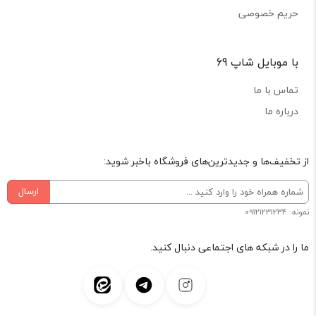
حریم خصوصی
با موبایل شاپ 69
تماس با ما
درباره ما
از تخفیف‌ها و جدیدترین‌های فروشگاه باخبر شوید:
ارسال
نمونه: 09121231234
ما را در شبکه های اجتماعی دنبال کنید.