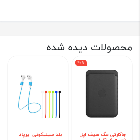
محصولات دیده شده
40%
جاکارتی مگ سیف اپل
بند سیلیکونی ایرپاد