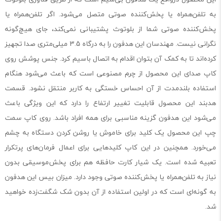
به تلفن‌همراه یا پخش‌کننده صوتی متصل می‌شود. اگر تلفن‌همراه یا
پخش‌کننده صوتی شما از بلوتوث پشتیبانی نمی‌کند، جای هیچ‌گونه
نگرانی نیست. مهندسان این هدفون را به درگاه 3.5 میلی‌متری صدا تجهیز
کرده‌اند تا به کمک آن بتوان اقدام به اتصال باسیم کرد. جنس پوشش روی
کاپ صدای این محصول از چرم مصنوعی است که باعث می‌شود هنگام
استفاده بلندمدت از آن احساس خستگی به کاربر منتقل نشود. قسمت
هدبند این محصول قابلیت تغییر ارتفاع را دارد که این ویژگی باعث
می‌شود این هدفون گزینه مناسبی برای همه افراد باشد. روی کاپ سمت
چپ این محصول یک کلید برای خاموش یا روشن کردن دستگاه به چشم
می‌خورد. همچنین در این کاپ کلیدهایی برای اعمال فرمان‌های پرتکرار
تعبیه شده است. یک شیار کارت حافظه هم برای پخش‌موسیقی بدون
نیاز به تلفن‌همراه یا پخش‌کننده صوتی وجود دارد. میزان بیس این هدفون
به گونه‌ای است که در اولین استفاده از آن بدون شک شگفت‌زده خواهید
شد.