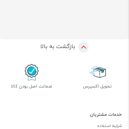
بازگشت به بالا
تحویل اکسپرس
ضمانت اصل بودن کالا
خدمات مشتریان
شرایط استفاده