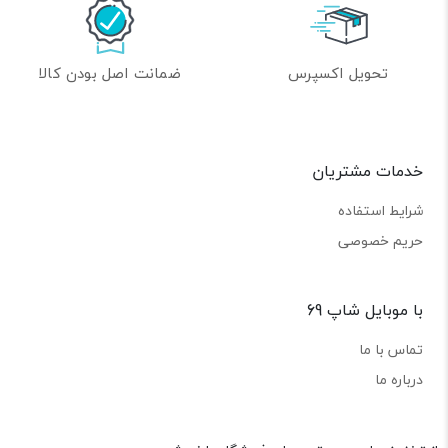
تحویل اکسپرس
ضمانت اصل بودن کالا
خدمات مشتریان
شرایط استفاده
حریم خصوصی
با موبایل شاپ 69
تماس با ما
درباره ما