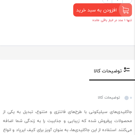
افزودن به سبد خرید
تنها 1 عدد در انبار باقی مانده
توضیحات کالا
توضیحات کالا
جاکلیدی‌های سیلیکونی با طرح‌های فانتزی و متنوع، تبدیل به یکی از
محصولات پرفروش شده که زیبایی و جذابیت را به زندگی شما اضافه
می‌کنند. استفاده از این جاکلیدی‌ها، به عنوان آویز برای کیف ایرپاد و انواع