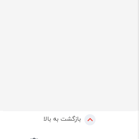
بازگشت به بالا