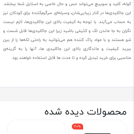
کوله، کلید و سوییچ می‌تواند حس و حال خاصی به استایل شما ببخشد.
این جاکلیدی‌ها در کنار زیبایی‌شان، وسیله‌ای سرگرم‌کننده برای کودکان نیز
به حساب می‌آیند. با توجه به کیفیت بالای این جاکلیدی‌ها، لازم نیست
نگران به جا ماندن لک و کثیفی باشید زیرا این جاکلیدی‌ها قابل شست و
شو هستند و با مواد پاک کننده هم می‌توانید به راحتی لکه‌ها را از بین
ببرید. کیفیت و ماندگاری بالای این جاکلیدی ها، آنها را به گزینه‌ی
مناسبی برای خرید تبدیل کرده و تا مدت ها قابل استفاده خواهند بود.
محصولات دیده شده
40%