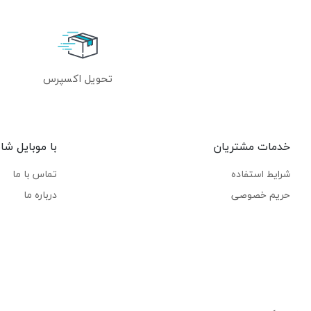
تحویل اکسپرس
خدمات مشتریان
با موبایل شاپ
شرایط استفاده
تماس با ما
حریم خصوصی
درباره ما