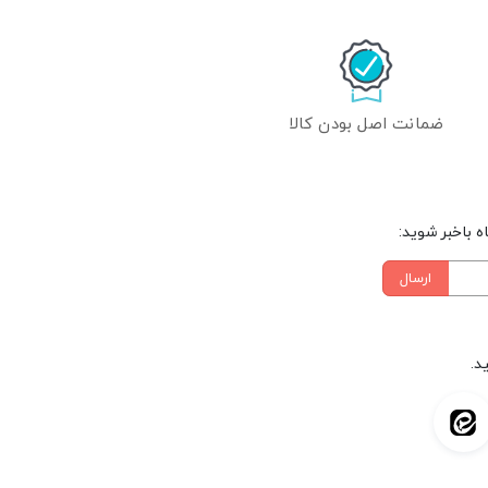
ضمانت اصل بودن کالا
 باخبر شوید:
ارسال
د.