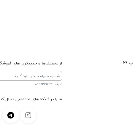
 69
از تخفیف‌ها و جدیدترین‌های فروشگاه
نمونه: 09121231234
ما را در شبکه های اجتماعی دنبال کنی