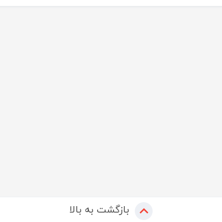
بازگشت به بالا