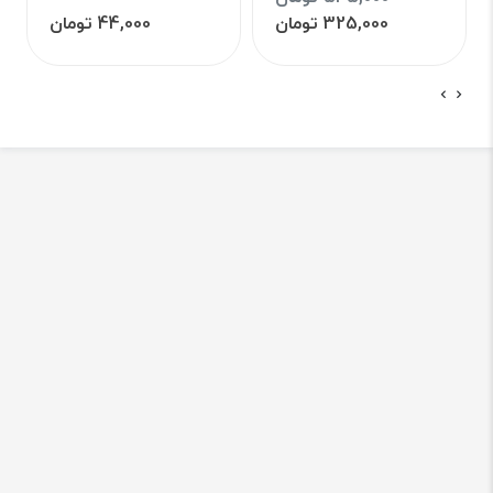
325,000 تومان
44,000 تومان