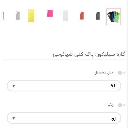
گارد سیلیکون پاک کنی شیائومی
مدل محصول
رنگ