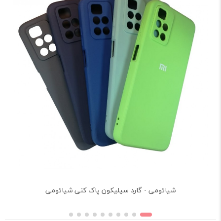
شیائومی - گارد سیلیکون پاک کنی شیائومی