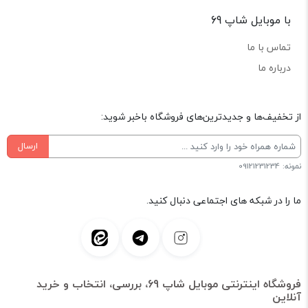
با موبایل شاپ 69
تماس با ما
درباره ما
از تخفیف‌ها و جدیدترین‌های فروشگاه باخبر شوید:
ارسال
نمونه: 09121231234
ما را در شبکه های اجتماعی دنبال کنید.
فروشگاه اینترنتی موبایل شاپ 69، بررسی، انتخاب و خرید
آنلاین