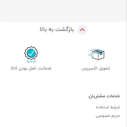
بازگشت به بالا
تحویل اکسپرس
ضمانت اصل بودن کالا
خدمات مشتریان
شرایط استفاده
حریم خصوصی