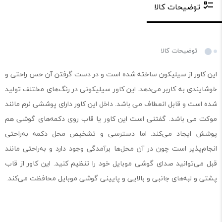
توضیحات کالا
توضیحات کالا
این کاور از سیلیکون ساخته شده است و در دست گرفتن آن حس راحتی و
خوشایندی به کاربر می‌دهد. این کاور سیلیکونی در رنگ‌های مختلف تولید
شده است و قابل انعطاف می باشد. داخل این کاور دارای پوششی نرم مانند
موکت می باشد. گفتنی است این کاور یا قاب روی دکمه‌های گوشی هم
پوشش ایجاد می‌کند. اما دسترسی و تشخیص محل دکمه به‌راحتی
انجام‌پذیر است چون در آن محل‌ها برآمدگی وجود دارد و به‌راحتی مانند
قبل می‌توانید صدای گوشی موبایل خود را تنظیم کنید. این کاور از قاب
پشتی و لبه‌های جانبی و بالایی و پایینی گوشی موبایل محافظت می‌کند.