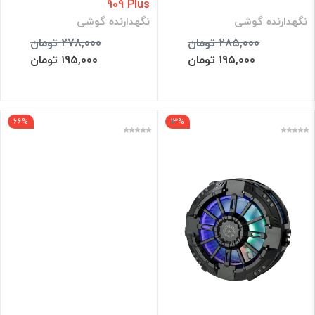
909 Plus
نگهدارنده گوشی
نگهدارنده گوشی
285,000 تومان
278,000 تومان
195,000 تومان
195,000 تومان
66%
13%