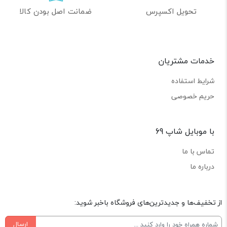
تحویل اکسپرس
ضمانت اصل بودن کالا
خدمات مشتریان
شرایط استفاده
حریم خصوصی
با موبایل شاپ 69
تماس با ما
درباره ما
از تخفیف‌ها و جدیدترین‌های فروشگاه باخبر شوید:
ارسال