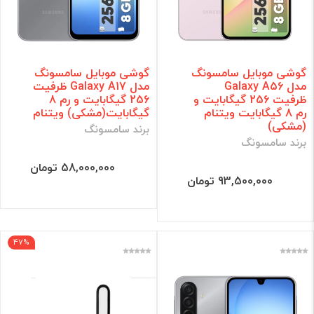
گوشی موبایل سامسونگ
گوشی موبایل سامسونگ
مدل Galaxy A56
مدل Galaxy A17 ظرفیت
ظرفیت 256 گیگابایت و
256 گیگابایت و رم 8
رم 8 گیگابایت ویتنام
گیگابایت(مشکی) ویتنام
(مشکی)
برند سامسونگ
برند سامسونگ
58,000,000 تومان
93,500,000 تومان
47%