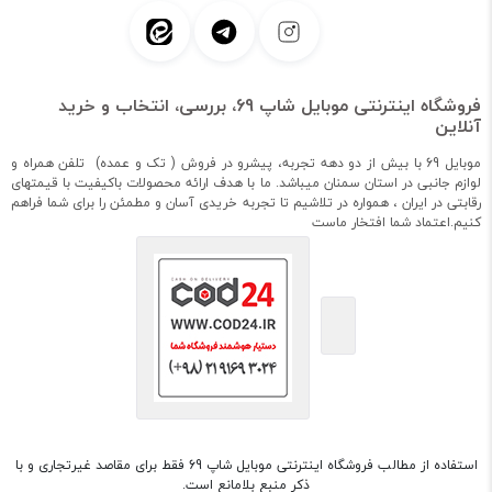
فروشگاه اینترنتی موبایل شاپ 69، بررسی، انتخاب و خرید
آنلاین
موبایل 69 با بیش از دو دهه تجربه، پیشرو در فروش ( تک و عمده) تلفن همراه و
لوازم جانبی در استان سمنان میباشد. ما با هدف ارائه محصولات باکیفیت با قیمتهای
رقابتی در ایران ، همواره در تلاشیم تا تجربه خریدی آسان و مطمئن را برای شما فراهم
کنیم.اعتماد شما افتخار ماست
استفاده از مطالب فروشگاه اینترنتی موبایل شاپ 69 فقط برای مقاصد غیرتجاری و با
ذکر منبع بلامانع است.