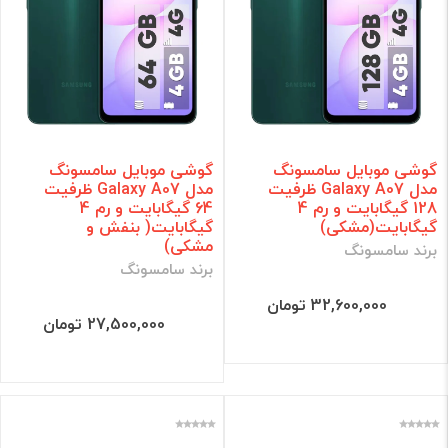
گوشی موبایل سامسونگ
گوشی موبایل سامسونگ
مدل Galaxy A07 ظرفیت
مدل Galaxy A07 ظرفیت
128 گیگابایت و رم 4
64 گیگابایت و رم 4
گیگابایت(مشکی)
گیگابایت( بنفش و
مشکی)
برند سامسونگ
برند سامسونگ
32,600,000 تومان
27,500,000 تومان