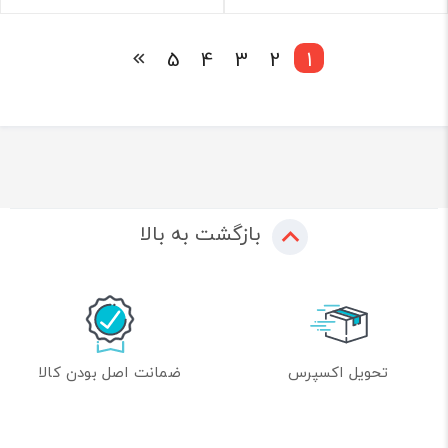
5
4
3
2
1
بازگشت به بالا
تحویل اکسپرس
ضمانت اصل بودن کالا