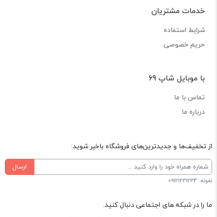
خدمات مشتریان
شرایط استفاده
حریم خصوصی
با موبایل شاپ 69
تماس با ما
درباره ما
از تخفیف‌ها و جدیدترین‌های فروشگاه باخبر شوید:
ارسال
نمونه: 09121231234
ما را در شبکه های اجتماعی دنبال کنید.